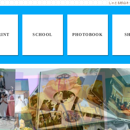
しゃとる杉山ネ
RINT
SCHOOL
PHOTOBOOK
S