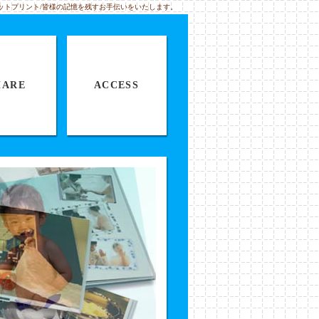
ットプリント/皆様の記憶を残すお手伝いをいたします。
HARE
ACCESS